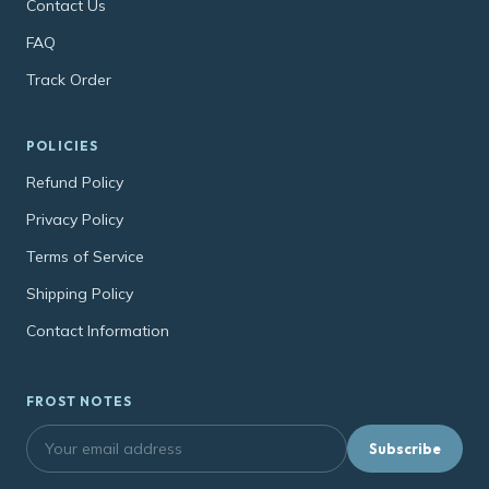
Contact Us
FAQ
Track Order
POLICIES
Refund Policy
Privacy Policy
Terms of Service
Shipping Policy
Contact Information
FROST NOTES
Subscribe