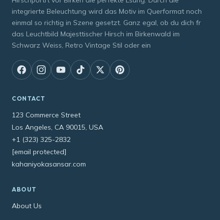
integrierte Beleuchtung wird das Motiv im Querformat noch
einmal so richtig in Szene gesetzt. Ganz egal, ob du dich fr
das Leuchtbild Majesttischer Hirsch im Birkenwald im
Schwarz Weiss, Retro Vintage Stil oder ein
CONTACT
123 Commerce Street
Los Angeles, CA 90015, USA
+1 (323) 325-2832
[email protected]
kahaniyokasansar.com
ABOUT
About Us