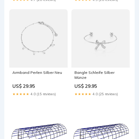
Armband Perlen Silber Neu
Bangle Schleife Silber
Münze
US$ 29.95
US$ 29.95
★★★★★
4.0 (15 reviews)
★★★★★
4.0 (25 reviews)