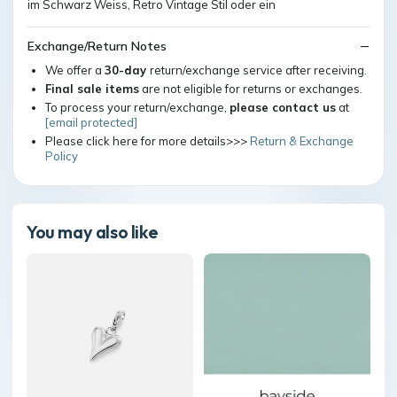
im Schwarz Weiss, Retro Vintage Stil oder ein
Exchange/Return Notes
We offer a
30-day
return/exchange service after receiving.
Final sale items
are not eligible for returns or exchanges.
To process your return/exchange,
please contact us
at
[email protected]
Please click here for more details>>>
Return & Exchange
Policy
You may also like