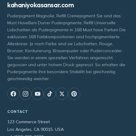
kahaniyokasansar.com
Puderpigment Magnolie, Refill Cremepigment Sie sind das
Must HaveBeni Durrer Puderpigmente, Refill Universelle
Lidschatten als Puderpigmente in 168 Must have Farben Die
exklusiven 168 Farbkompositionen sind hochpigmentierte
Allesknner. Je nach Farbe sind sie Lidschatten, Rouge,
Bronzer, Konturierung, Brauenpuder oder Puderconcealer.
Sie werden in einem speziellen Verfahren angemischt,
gegossen und unter hohem Druck gepresst. So erhalten die
Puderpigmente ihre besondere Stabilitt bei gleichzeitig
geschmeidig weicher
CONTACT
123 Commerce Street
Los Angeles, CA 90015, USA