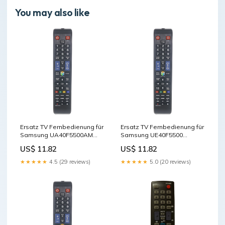
You may also like
Ersatz TV Fernbedienung für
Ersatz TV Fernbedienung für
Samsung UA40F5500AM
Samsung UE40F5500
Fernseher Cables - Other
Fernseher Cables - Other
US$ 11.82
US$ 11.82
★★★★★
4.5 (29 reviews)
★★★★★
5.0 (20 reviews)