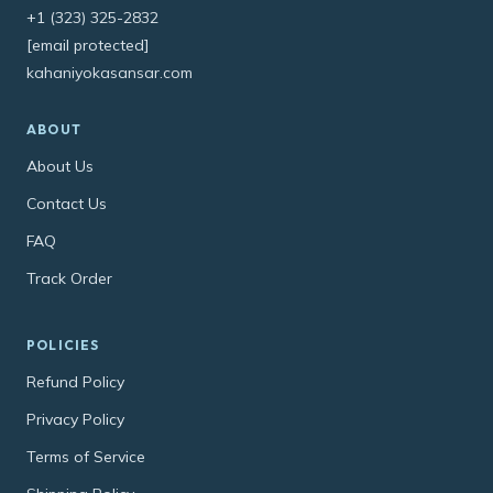
+1 (323) 325-2832
[email protected]
kahaniyokasansar.com
ABOUT
About Us
Contact Us
FAQ
Track Order
POLICIES
Refund Policy
Privacy Policy
Terms of Service